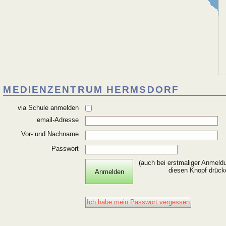
MEDIENZENTRUM HERMSDORF
via Schule anmelden
email-Adresse
Vor- und Nachname
Passwort
(auch bei erstmaliger Anmeld
diesen Knopf drück