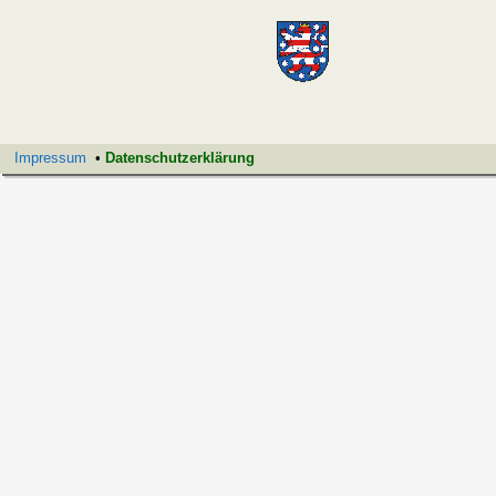
Impressum
•
Datenschutzerklärung